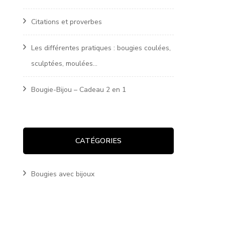
Citations et proverbes
Les différentes pratiques : bougies coulées,
sculptées, moulées…
Bougie-Bijou – Cadeau 2 en 1
CATÉGORIES
Bougies avec bijoux