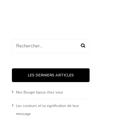
Rechercher :
LES DERNIERS ARTICLES
Nos Bougie bijoux chez vous
Les couleurs et la signification de leur
message