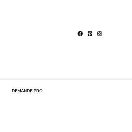
DEMANDE PRO